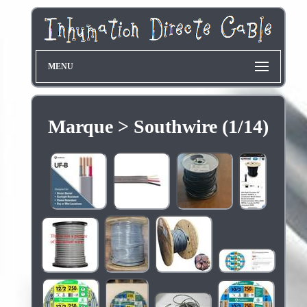
MENU
Marque > Southwire (1/14)