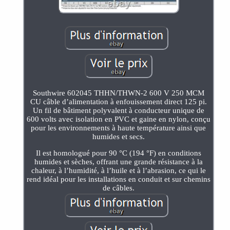
Southwire 602045 THHN/THWN-2 600 V 250 MCM
CU câble d’alimentation à enfouissement direct 125 pi.
Un fil de bâtiment polyvalent à conducteur unique de
600 volts avec isolation en PVC et gaine en nylon, conçu
pour les environnements à haute température ainsi que
humides et secs.
Il est homologué pour 90 °C (194 °F) en conditions
humides et sèches, offrant une grande résistance à la
chaleur, à l’humidité, à l’huile et à l’abrasion, ce qui le
rend idéal pour les installations en conduit et sur chemins
de câbles.