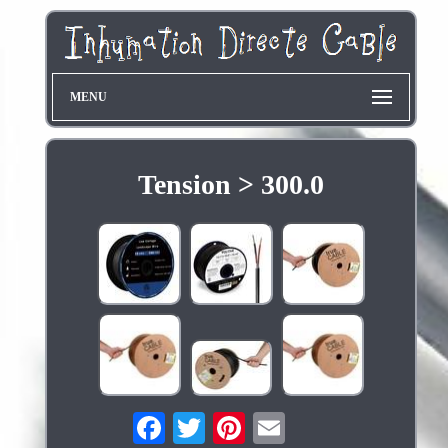
MENU
Tension > 300.0