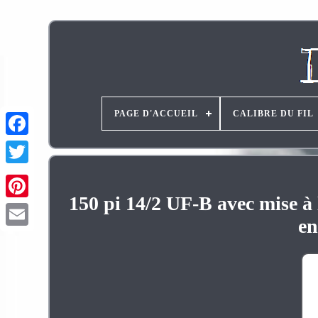
PAGE D'ACCUEIL
CALIBRE DU FIL
150 pi 14/2 UF-B avec mise à l
Pinterest
en