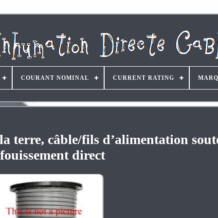
COURANT NOMINAL
CURRENT RATING
MARQ
a terre, câble/fils d’alimentation sout
fouissement direct