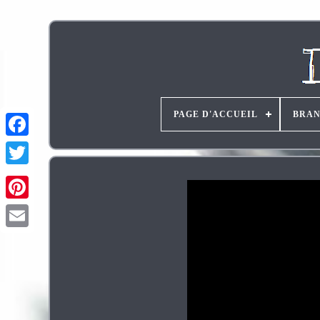
PAGE D'ACCUEIL
BRA
Pinterest