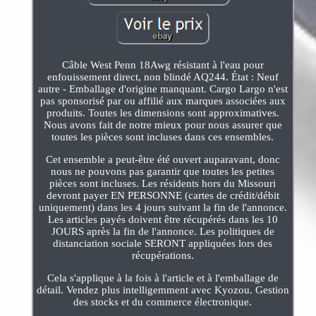
Câble West Penn 18Awg résistant à l'eau pour
enfouissement direct, non blindé AQ244. État : Neuf
autre - Emballage d'origine manquant. Cargo Largo n'est
pas sponsorisé par ou affilié aux marques associées aux
produits. Toutes les dimensions sont approximatives.
Nous avons fait de notre mieux pour nous assurer que
toutes les pièces sont incluses dans ces ensembles.
Cet ensemble a peut-être été ouvert auparavant, donc
nous ne pouvons pas garantir que toutes les petites
pièces sont incluses. Les résidents hors du Missouri
devront payer EN PERSONNE (cartes de crédit/débit
uniquement) dans les 4 jours suivant la fin de l'annonce.
Les articles payés doivent être récupérés dans les 10
JOURS après la fin de l'annonce. Les politiques de
distanciation sociale SERONT appliquées lors des
récupérations.
Cela s'applique à la fois à l'article et à l'emballage de
détail. Vendez plus intelligemment avec Kyozou. Gestion
des stocks et du commerce électronique.