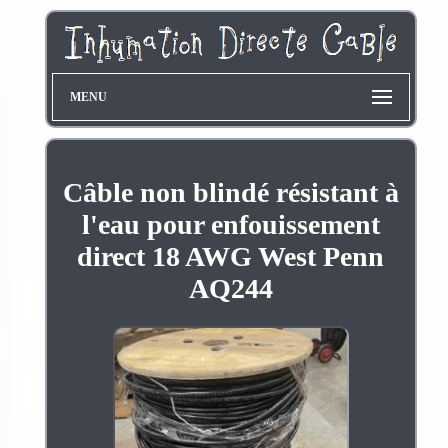
MENU
Câble non blindé résistant à
l'eau pour enfouissement
direct 18 AWG West Penn
AQ244