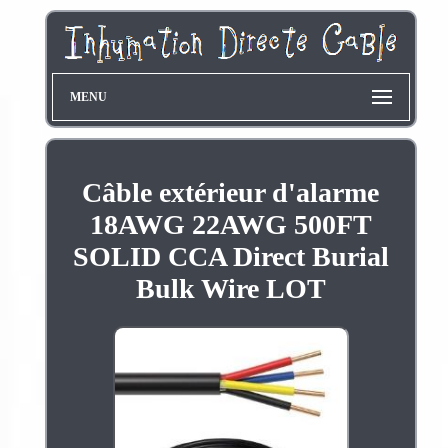
MENU
Câble extérieur d'alarme
18AWG 22AWG 500FT
SOLID CCA Direct Burial
Bulk Wire LOT