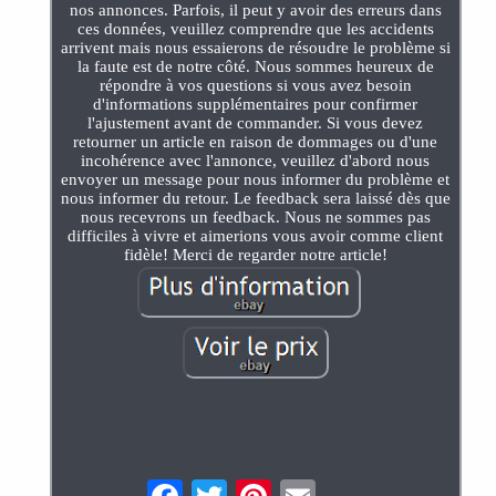
nos annonces. Parfois, il peut y avoir des erreurs dans
ces données, veuillez comprendre que les accidents
arrivent mais nous essaierons de résoudre le problème si
la faute est de notre côté. Nous sommes heureux de
répondre à vos questions si vous avez besoin
d'informations supplémentaires pour confirmer
l'ajustement avant de commander. Si vous devez
retourner un article en raison de dommages ou d'une
incohérence avec l'annonce, veuillez d'abord nous
envoyer un message pour nous informer du problème et
nous informer du retour. Le feedback sera laissé dès que
nous recevrons un feedback. Nous ne sommes pas
difficiles à vivre et aimerions vous avoir comme client
fidèle! Merci de regarder notre article!