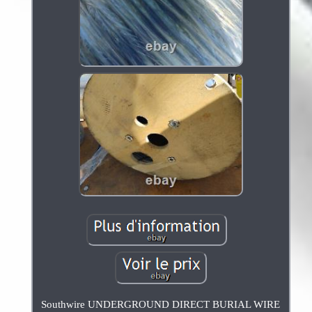
Southwire UNDERGROUND DIRECT BURIAL WIRE