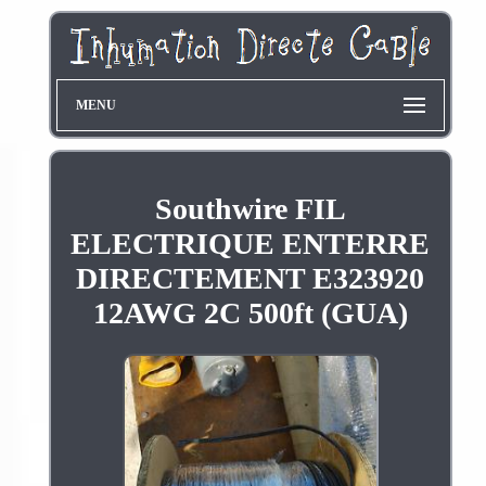
MENU
Southwire FIL
ELECTRIQUE ENTERRE
DIRECTEMENT E323920
12AWG 2C 500ft (GUA)