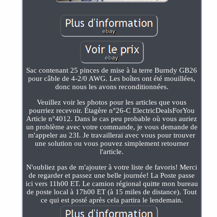
Sac contenant 25 pinces de mise à la terre Burndy GB26
pour câble de 4-2/0 AWG. Les boîtes ont été mouillées,
donc nous les avons reconditionnées.
Veuillez voir les photos pour les articles que vous
pourriez recevoir. Étagère n°26-C ElectricDealsForYou
Article n°4012. Dans le cas peu probable où vous auriez
un problème avec votre commande, je vous demande de
m'appeler au 23I. Je travaillerai avec vous pour trouver
une solution ou vous pouvez simplement retourner
l'article.
N'oubliez pas de m'ajouter à votre liste de favoris! Merci
de regarder et passez une belle journée! La Poste passe
ici vers 11h00 ET. Le camion régional quitte mon bureau
de poste local à 17h00 ET (à 15 miles de distance). Tout
ce qui est posté après cela partira le lendemain.