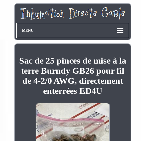
MENU
Sac de 25 pinces de mise à la
terre Burndy GB26 pour fil
de 4-2/0 AWG, directement
enterrées ED4U