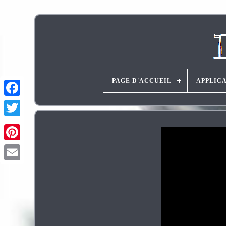
PAGE D'ACCUEIL
APPLIC
Pinterest