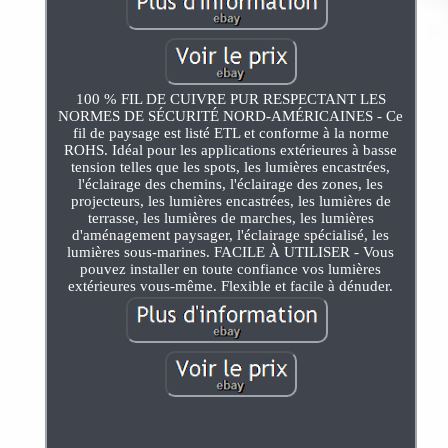
100 % FIL DE CUIVRE PUR RESPECTANT LES
NORMES DE SÉCURITÉ NORD-AMÉRICAINES - Ce
fil de paysage est listé ETL et conforme à la norme
ROHS. Idéal pour les applications extérieures à basse
tension telles que les spots, les lumières encastrées,
l'éclairage des chemins, l'éclairage des zones, les
projecteurs, les lumières encastrées, les lumières de
terrasse, les lumières de marches, les lumières
d'aménagement paysager, l'éclairage spécialisé, les
lumières sous-marines. FACILE À UTILISER - Vous
pouvez installer en toute confiance vos lumières
extérieures vous-même. Flexible et facile à dénuder.