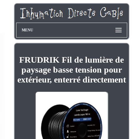
MENU
FRUDRIK Fil de lumière de
paysage basse tension pour
extérieur, enterré directement