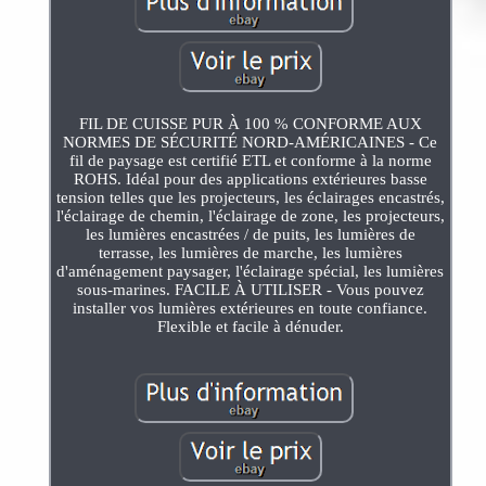
FIL DE CUISSE PUR À 100 % CONFORME AUX
NORMES DE SÉCURITÉ NORD-AMÉRICAINES - Ce
fil de paysage est certifié ETL et conforme à la norme
ROHS. Idéal pour des applications extérieures basse
tension telles que les projecteurs, les éclairages encastrés,
l'éclairage de chemin, l'éclairage de zone, les projecteurs,
les lumières encastrées / de puits, les lumières de
terrasse, les lumières de marche, les lumières
d'aménagement paysager, l'éclairage spécial, les lumières
sous-marines. FACILE À UTILISER - Vous pouvez
installer vos lumières extérieures en toute confiance.
Flexible et facile à dénuder.