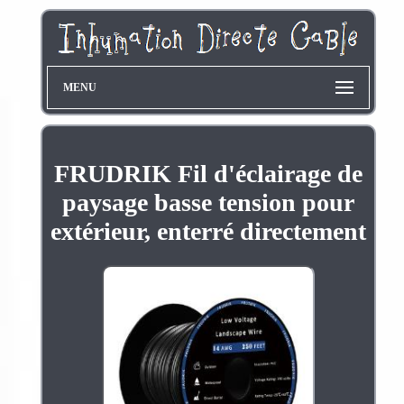
MENU
FRUDRIK Fil d'éclairage de
paysage basse tension pour
extérieur, enterré directement