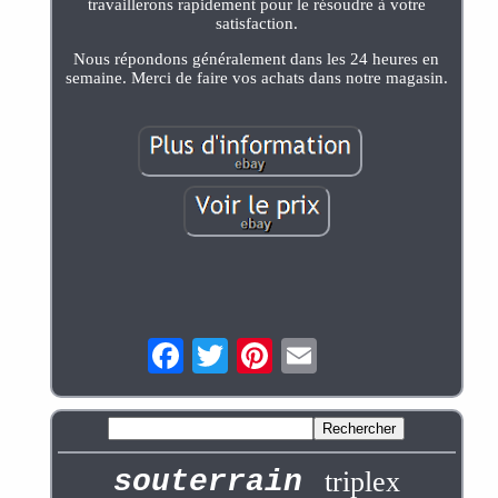
travaillerons rapidement pour le résoudre à votre
satisfaction.
Nous répondons généralement dans les 24 heures en
semaine. Merci de faire vos achats dans notre magasin.
souterrain
triplex