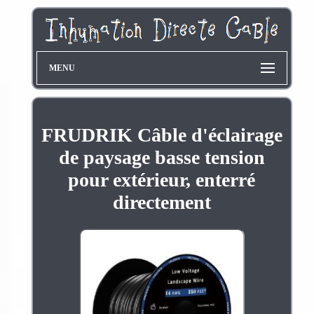
MENU
FRUDRIK Câble d'éclairage
de paysage basse tension
pour extérieur, enterré
directement