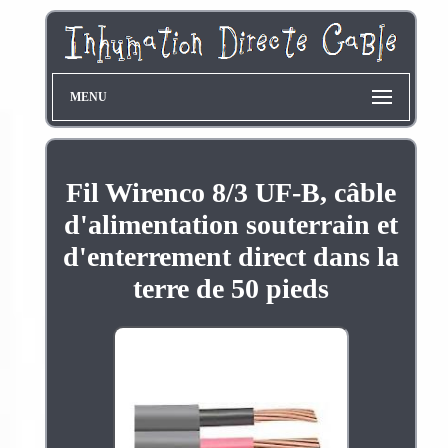
MENU
Fil Wirenco 8/3 UF-B, câble
d'alimentation souterrain et
d'enterrement direct dans la
terre de 50 pieds