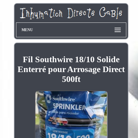
MENU
Fil Southwire 18/10 Solide
Enterré pour Arrosage Direct
500ft