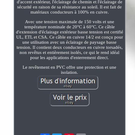
d'accent extérieur, l'éclairage de chemin et l'éclairage de
sécurité en raison de sa résistance au soleil. Il est fait de
matériaux conducteurs à 100% en cuivre.
Avec une tension maximale de 150 volts et une
température nominale de 20°C à 60°C. Ce câble
d'extension d'éclairage extérieur basse tension est certifié
UL, ETL et CSA. Ce câble en cuivre 14/2 est conçu pour
une utilisation avec un éclairage de paysage basse
tension. Il contient deux conducteurs en cuivre torsadés,
non revêtus et entièrement isolés, ce qui le rend idéal
pour les applications d'enterrement direct.
Le revêtement en PVC offre une protection et une
isolation.