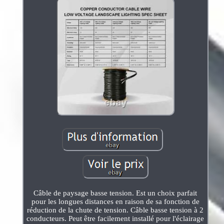
Câble de paysage basse tension. Est un choix parfait
pour les longues distances en raison de sa fonction de
réduction de la chute de tension. Câble basse tension à 2
conducteurs. Peut être facilement installé pour l'éclairage