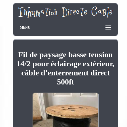
MENU
Fil de paysage basse tension
14/2 pour éclairage extérieur,
câble d'enterrement direct
500ft