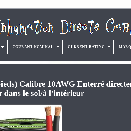
COURANT NOMINAL
CURRENT RATING
MARQ
 pieds) Calibre 10AWG Enterré direct
r dans le sol/à l'intérieur