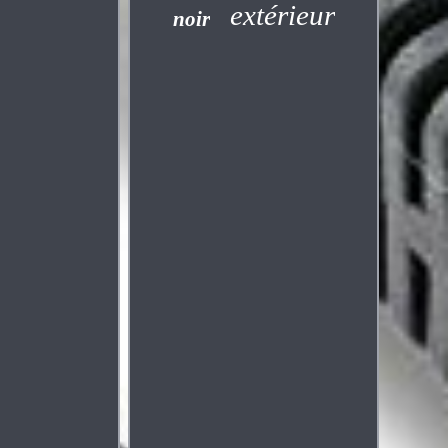
extérieur
noir