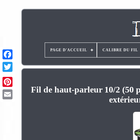
PAGE D'ACCUEIL
CALIBRE DU FIL
Fil de haut-parleur 10/2 (50
Pinterest
extérieu