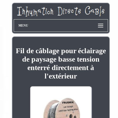
MENU
Fil de câblage pour éclairage
de paysage basse tension
enterré directement à
l'extérieur