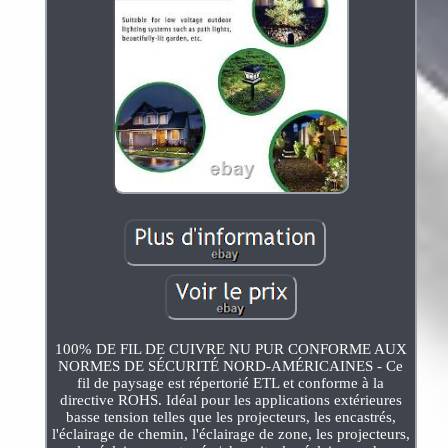
100% DE FIL DE CUIVRE NU PUR CONFORME AUX
NORMES DE SÉCURITÉ NORD-AMÉRICAINES - Ce
fil de paysage est répertorié ETL et conforme à la
directive ROHS. Idéal pour les applications extérieures
basse tension telles que les projecteurs, les encastrés,
l'éclairage de chemin, l'éclairage de zone, les projecteurs,