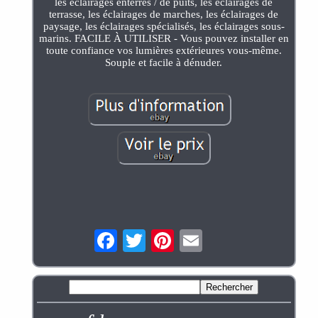
les éclairages enterrés / de puits, les éclairages de
terrasse, les éclairages de marches, les éclairages de
paysage, les éclairages spécialisés, les éclairages sous-
marins. FACILE À UTILISER - Vous pouvez installer en
toute confiance vos lumières extérieures vous-même.
Souple et facile à dénuder.