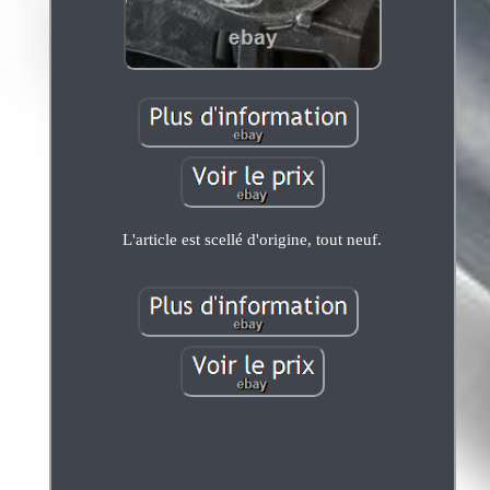
L'article est scellé d'origine, tout neuf.