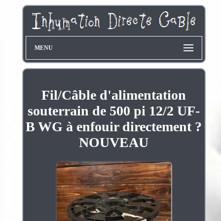
MENU
Fil/Câble d'alimentation
souterrain de 500 pi 12/2 UF-
B WG à enfouir directement ?
NOUVEAU