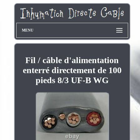
MENU
Fil / câble d'alimentation
enterré directement de 100
pieds 8/3 UF-B WG