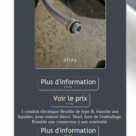
1 conduit électrique flexible de type B, étanche aux
liquides, pour enterré direct. Neuf, hors de l'emballage.
Possède une connexion à une extrémité.