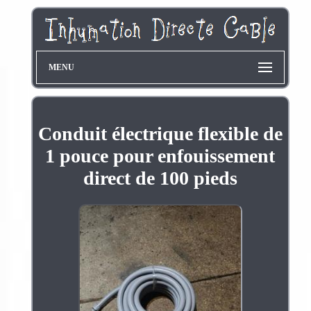
MENU
Conduit électrique flexible de
1 pouce pour enfouissement
direct de 100 pieds