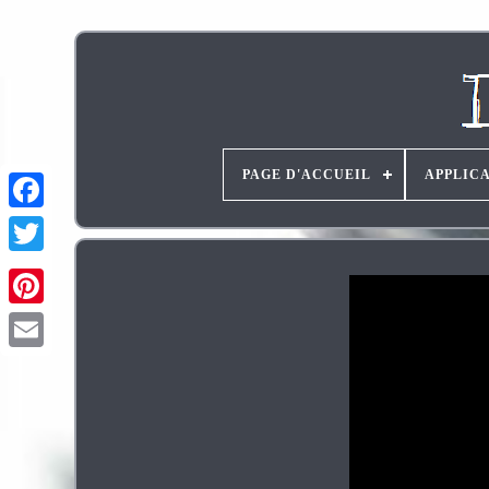
PAGE D'ACCUEIL
APPLIC
Pinterest