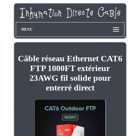
MENU
Câble réseau Ethernet CAT6
FTP 1000FT extérieur
23AWG fil solide pour
enterré direct