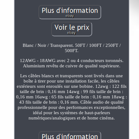
Blanc / Noir / Transparent. 50FT / 100FT / 250FT /
500FT.
12AWG - 18AWG avec 2 ou 4 conducteurs toronnés.
Aluminium revêtu de cuivre de qualité supérieure.
Les câbles blancs et transparents sont livrés dans une
boîte à tirer pour une installation facile, les câbles
extérieurs sont enroulés sur une bobine. 12awg : 122 fils
taille de brin : 0,16 mm 14awg : 99 fils taille de brin :
0,16 mm 16awg : 65 fils taille de brin : 0,16 mm 18awg :
43 fils taille de brin : 0,16 mm. Câble audio de qualité
professionnelle pour des performances exceptionnelles,
idéal pour les systèmes de haut-parleurs
numériques/analogiques et de home cinéma.