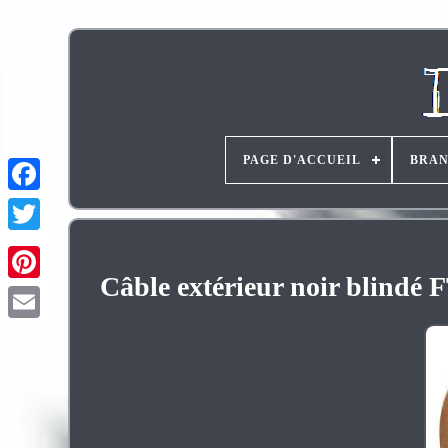
PAGE D'ACCUEIL
BRA
Câble extérieur noir blindé 
Pinterest