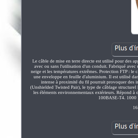
Le câble de mise en terre directe est utilisé pour des app
avec ou sans l'utilisation d'un conduit. Fabriqué avec 
neige et les températures extrêmes. Protection FTP : le c
une enveloppe en feuille d'aluminium. Il est utilisé d
intense à proximité du fil pourrait provoquer des in
(Unshielded Twisted Pair), le type de câblage structurel
les éléments environnementaux extérieurs. Répond 
100BASE-T4. 1000 M
16