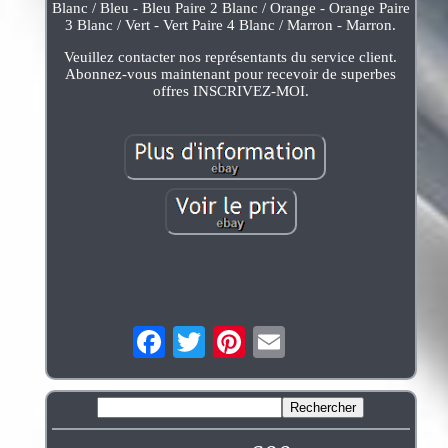
Blanc / Bleu - Bleu Paire 2 Blanc / Orange - Orange Paire
3 Blanc / Vert - Vert Paire 4 Blanc / Marron - Marron.
Veuillez contacter nos représentants du service client.
Abonnez-vous maintenant pour recevoir de superbes
offres INSCRIVEZ-MOI.