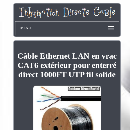
MENU
Câble Ethernet LAN en vrac
CAT6 extérieur pour enterré
direct 1000FT UTP fil solide