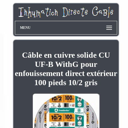
MENU
Câble en cuivre solide CU
UF-B WithG pour
enfouissement direct extérieur
100 pieds 10/2 gris