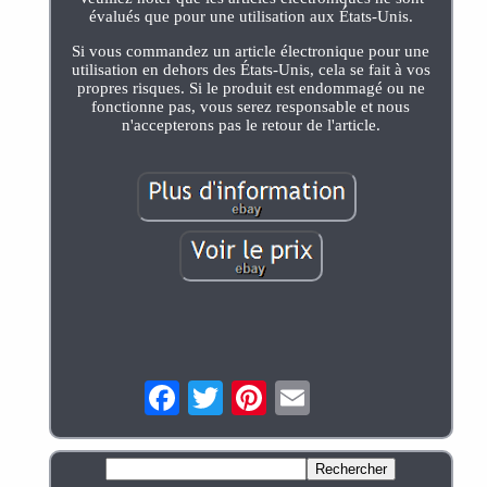
évalués que pour une utilisation aux États-Unis.
Si vous commandez un article électronique pour une
utilisation en dehors des États-Unis, cela se fait à vos
propres risques. Si le produit est endommagé ou ne
fonctionne pas, vous serez responsable et nous
n'accepterons pas le retour de l'article.