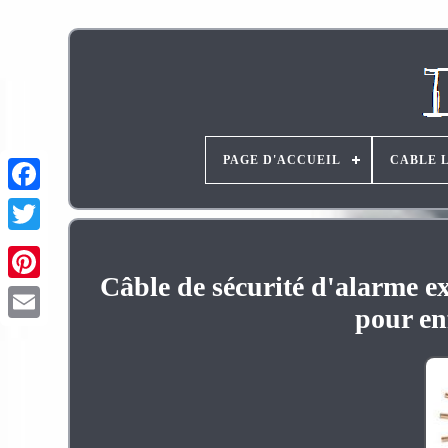
PAGE D'ACCUEIL
CABLE 
Câble de sécurité d'alarme 
Pinterest
pour en