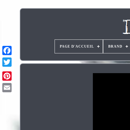
PAGE D'ACCUEIL
BRAND
Pinterest