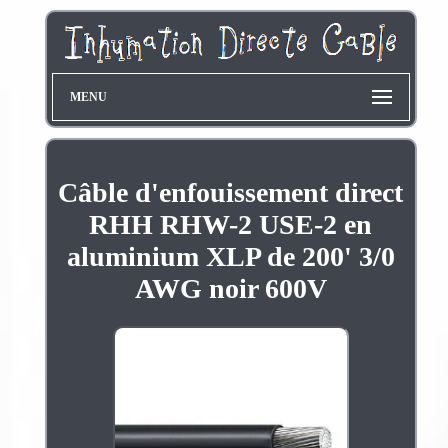
MENU
Câble d'enfouissement direct
RHH RHW-2 USE-2 en
aluminium XLP de 200' 3/0
AWG noir 600V