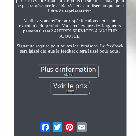
par le RUS - Résistant aux rayons du soleil. L'image peut
ne pas représenter le câble réel et est utilisée uniquement
à titre de représentation.
Veuillez vous référer aux spécifications pour une
exactitude du produit. Vous recherchez des longueurs
personnalisées? AUTRES SERVICES À VALEUR
AJOUTÉE.
Signature requise pour toutes les livraisons. Le feedback
sera laissé dès que le feedback sera laissé pour nous.