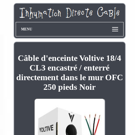
MENU
Câble d'enceinte Voltive 18/4
CL3 encastré / enterré
directement dans le mur OFC
250 pieds Noir