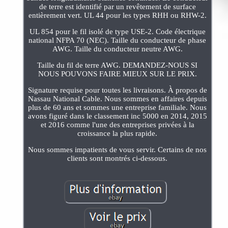
de terre est identifié par un revêtement de surface
entièrement vert. UL 44 pour les types RHH ou RHW-2.
UL 854 pour le fil isolé de type USE-2. Code électrique
national NFPA 70 (NEC). Taille du conducteur de phase
AWG. Taille du conducteur neutre AWG.
Taille du fil de terre AWG. DEMANDEZ-NOUS SI
NOUS POUVONS FAIRE MIEUX SUR LE PRIX.
Signature requise pour toutes les livraisons. À propos de
Nassau National Cable. Nous sommes en affaires depuis
plus de 60 ans et sommes une entreprise familiale. Nous
avons figuré dans le classement inc 5000 en 2014, 2015
et 2016 comme l'une des entreprises privées à la
croissance la plus rapide.
Nous sommes impatients de vous servir. Certains de nos
clients sont montrés ci-dessous.