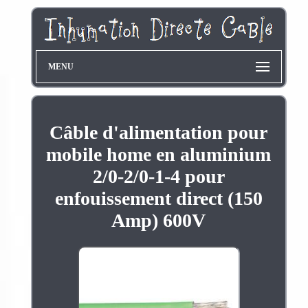
MENU
Câble d'alimentation pour
mobile home en aluminium
2/0-2/0-1-4 pour
enfouissement direct (150
Amp) 600V