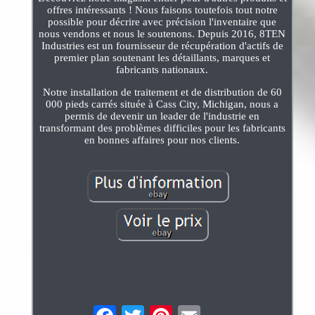
offres intéressants ! Nous faisons toutefois tout notre
possible pour décrire avec précision l'inventaire que
nous vendons et nous le soutenons. Depuis 2016, 8TEN
Industries est un fournisseur de récupération d'actifs de
premier plan soutenant les détaillants, marques et
fabricants nationaux.
Notre installation de traitement et de distribution de 60
000 pieds carrés située à Cass City, Michigan, nous a
permis de devenir un leader de l'industrie en
transformant des problèmes difficiles pour les fabricants
en bonnes affaires pour nos clients.