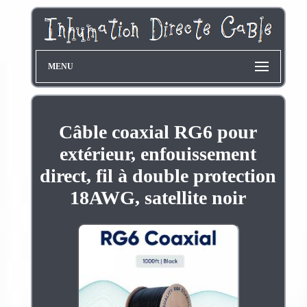
MENU
Câble coaxial RG6 pour
extérieur, enfouissement
direct, fil à double protection
18AWG, satellite noir