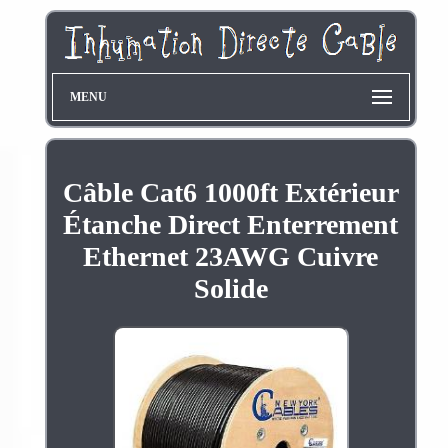
MENU
Câble Cat6 1000ft Extérieur
Étanche Direct Enterrement
Ethernet 23AWG Cuivre
Solide