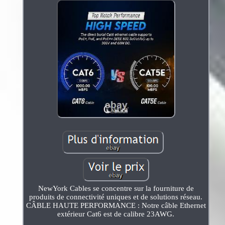
NewYork Cables se concentre sur la fourniture de
produits de connectivité uniques et de solutions réseau.
CÂBLE HAUTE PERFORMANCE : Notre câble Ethernet
extérieur Cat6 est de calibre 23AWG.