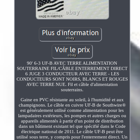
90' 6-3 UF-B AVEC TERRE ALIMENTATION
SOUTERRAINE FIL/CÂBLE ENTERREMENT DIRECT
6 JUGE 3 CONDUCTEUR AVEC TERRE - LES
CONDUCTEURS SONT NOIRS, BLANCS ET ROUGES
AVEC TERRE NUE. Fil et câble d'alimentation
souterrains.
Gaine en PVC résistante au soleil, à l'humidité et aux
champignons. Le câble en cuivre UF-B de Southwire®
est généralement utilisé comme alimentation pour les
lampadaires extérieurs, les pompes et autres charges ou
appareils alimentés à partir d'un point de distribution
dans un bâtiment existant tel que spécifié dans le Code
électrique national de 2011. Le câble UF-B peut être
utilisé sous terre, y compris pour l'enterrement direct. Un