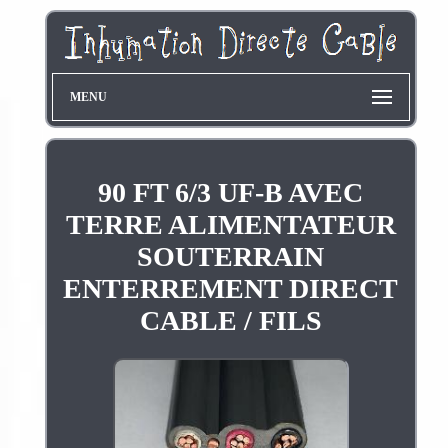
MENU
90 FT 6/3 UF-B AVEC
TERRE ALIMENTATEUR
SOUTERRAIN
ENTERREMENT DIRECT
CABLE / FILS