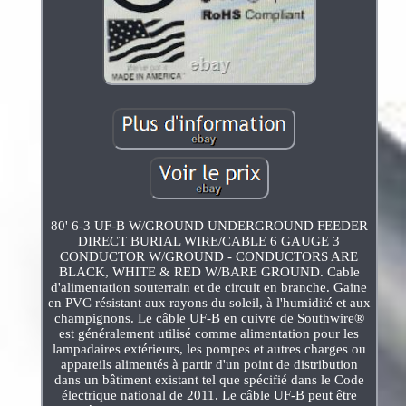
80' 6-3 UF-B W/GROUND UNDERGROUND FEEDER
DIRECT BURIAL WIRE/CABLE 6 GAUGE 3
CONDUCTOR W/GROUND - CONDUCTORS ARE
BLACK, WHITE & RED W/BARE GROUND. Cable
d'alimentation souterrain et de circuit en branche. Gaine
en PVC résistant aux rayons du soleil, à l'humidité et aux
champignons. Le câble UF-B en cuivre de Southwire®
est généralement utilisé comme alimentation pour les
lampadaires extérieurs, les pompes et autres charges ou
appareils alimentés à partir d'un point de distribution
dans un bâtiment existant tel que spécifié dans le Code
électrique national de 2011. Le câble UF-B peut être