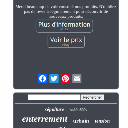
Merci beaucoup d'avoir consulté nos produits. N'oubliez
pas de revenir régulièrement pour découvrir de
nouveaux produits.
sépulture
cable 600v
enterrement
urbain
tension