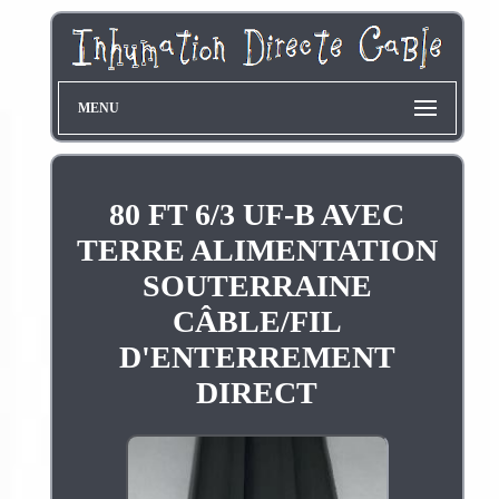
MENU
80 FT 6/3 UF-B AVEC
TERRE ALIMENTATION
SOUTERRAINE
CÂBLE/FIL
D'ENTERREMENT
DIRECT