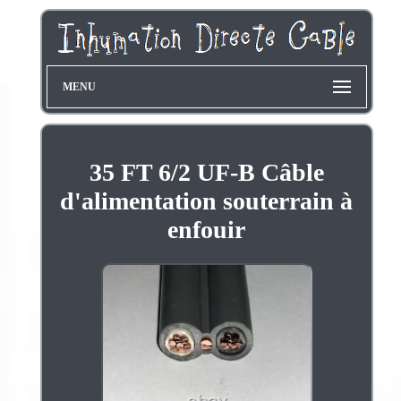
MENU
35 FT 6/2 UF-B Câble
d'alimentation souterrain à
enfouir