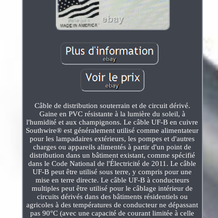
Câble de distribution souterrain et de circuit dérivé.
Gaine en PVC résistante à la lumière du soleil, à
l'humidité et aux champignons. Le câble UF-B en cuivre
Southwire® est généralement utilisé comme alimentateur
pour les lampadaires extérieurs, les pompes et d'autres
charges ou appareils alimentés à partir d'un point de
distribution dans un bâtiment existant, comme spécifié
dans le Code National de l'Électricité de 2011. Le câble
UF-B peut être utilisé sous terre, y compris pour une
mise en terre directe. Le câble UF-B à conducteurs
multiples peut être utilisé pour le câblage intérieur de
circuits dérivés dans des bâtiments résidentiels ou
agricoles à des températures de conducteur ne dépassant
pas 90°C (avec une capacité de courant limitée à celle