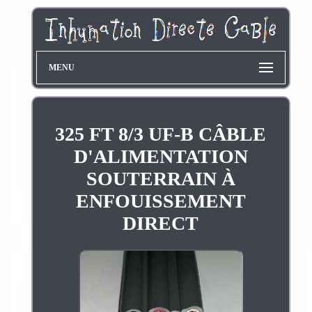
MENU
325 FT 8/3 UF-B CÂBLE
D'ALIMENTATION
SOUTERRAIN À
ENFOUISSEMENT
DIRECT