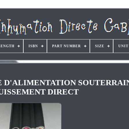
LENGTH
ISBN
PART NUMBER
SIZE
UNIT
BLE D'ALIMENTATION SOUTERRAI
UISSEMENT DIRECT