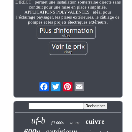
DIRECT : permet une installation souterraine directe sans
conduit pour une mise en place simplifiée.
APPLICATIONS POLYVALENTES : idéal pour
l’éclairage paysager, les prises extérieures, le câblage de
pompes et les projets électriques extérieurs.
uf-b
cuivre
fil 600v
solide
extérieur
600v