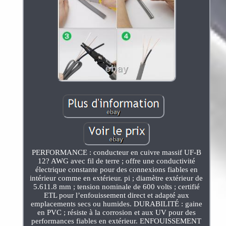
PERFORMANCE : conducteur en cuivre massif UF-B
12? AWG avec fil de terre ; offre une conductivité
électrique constante pour des connexions fiables en
intérieur comme en extérieur. pi ; diamètre extérieur de
5.611.8 mm ; tension nominale de 600 volts ; certifié
ETL pour l’enfouissement direct et adapté aux
emplacements secs ou humides. DURABILITÉ : gaine
en PVC ; résiste à la corrosion et aux UV pour des
performances fiables en extérieur. ENFOUISSEMENT