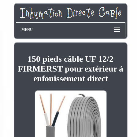
MENU
150 pieds câble UF 12/2
FIRMERST pour extérieur à
enfouissement direct