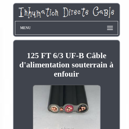
MENU
125 FT 6/3 UF-B Câble
d'alimentation souterrain à
enfouir