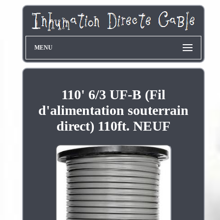
MENU
110' 6/3 UF-B (Fil
d'alimentation souterrain
direct) 110ft. NEUF