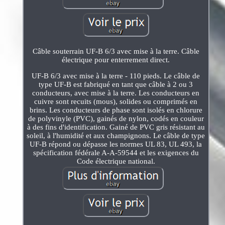
Câble souterrain UF-B 6/3 avec mise à la terre. Câble
électrique pour enterrement direct.
UF-B 6/3 avec mise à la terre - 110 pieds. Le câble de
type UF-B est fabriqué en tant que câble à 2 ou 3
conducteurs, avec mise à la terre. Les conducteurs en
cuivre sont recuits (mous), solides ou comprimés en
brins. Les conducteurs de phase sont isolés en chlorure
de polyvinyle (PVC), gainés de nylon, codés en couleur
à des fins d'identification. Gainé de PVC gris résistant au
soleil, à l'humidité et aux champignons. Le câble de type
UF-B répond ou dépasse les normes UL 83, UL 493, la
spécification fédérale A-A-59544 et les exigences du
Code électrique national.