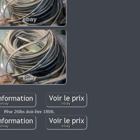
Pèse 26lbs doit être 180ft.