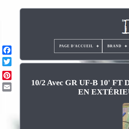
PAGE D'ACCUEIL
BRAND
10/2 Avec GR UF-B 10' 
Pinterest
EN EXTÉRIEUR 