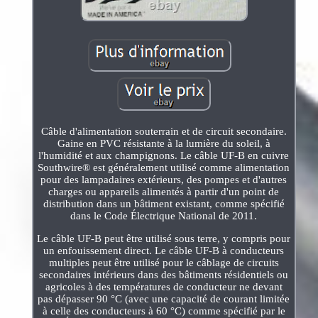
Câble d'alimentation souterrain et de circuit secondaire.
Gaine en PVC résistante à la lumière du soleil, à
l'humidité et aux champignons. Le câble UF-B en cuivre
Southwire® est généralement utilisé comme alimentation
pour des lampadaires extérieurs, des pompes et d'autres
charges ou appareils alimentés à partir d'un point de
distribution dans un bâtiment existant, comme spécifié
dans le Code Électrique National de 2011.
Le câble UF-B peut être utilisé sous terre, y compris pour
un enfouissement direct. Le câble UF-B à conducteurs
multiples peut être utilisé pour le câblage de circuits
secondaires intérieurs dans des bâtiments résidentiels ou
agricoles à des températures de conducteur ne devant
pas dépasser 90 °C (avec une capacité de courant limitée
à celle des conducteurs à 60 °C) comme spécifié par le