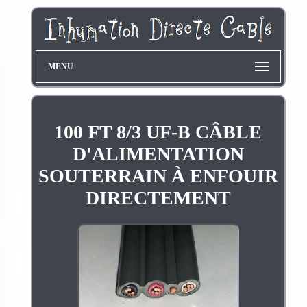
MENU
100 FT 8/3 UF-B CÂBLE
D'ALIMENTATION
SOUTERRAIN À ENFOUIR
DIRECTEMENT