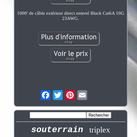
1000' de câble extérieur direct enterré Black Cat6A 10G
23AWG.
souterrain
triplex