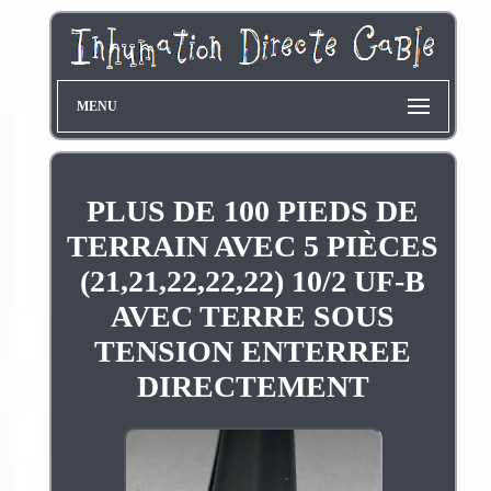
MENU
PLUS DE 100 PIEDS DE
TERRAIN AVEC 5 PIÈCES
(21,21,22,22,22) 10/2 UF-B
AVEC TERRE SOUS
TENSION ENTERREE
DIRECTEMENT