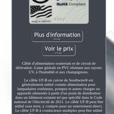
Câble d'alimentation souterrain et de circuit de
dérivation. Gaine globale en PVC résistant aux rayons
UV, à l'humidité et aux champignons.
Le câble UF-B en cuivre de Southwire® est
généralement utilisé comme alimentation pour
lampadaires extérieurs, pompes et autres charges ou
appareils alimentés à partir d'un point de distribution
dans un bâtiment existant tel que spécifié dans le Code
national de l'électricité de 2011. Le câble UF-B peut être
utilisé sous terre, y compris pour un enterrement direct.
Le câble UF-B à conducteurs multiples peut être utilisé