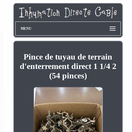
MENU
Pince de tuyau de terrain
d'enterrement direct 1 1/4 2
(54 pinces)