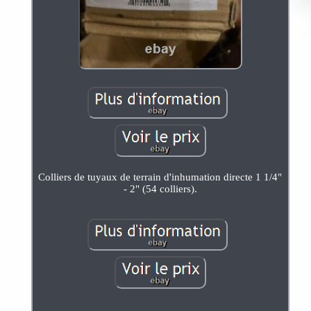
Colliers de tuyaux de terrain d'inhumation directe 1 1/4"
- 2" (54 colliers).