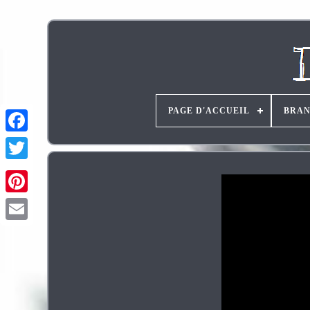
PAGE D'ACCUEIL
BRA
Pinterest