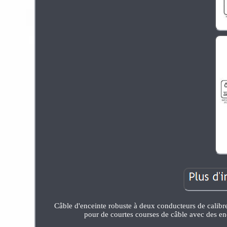
Câble d'enceinte robuste à deux conducteurs de calibre 
pour de courtes courses de câble avec des e