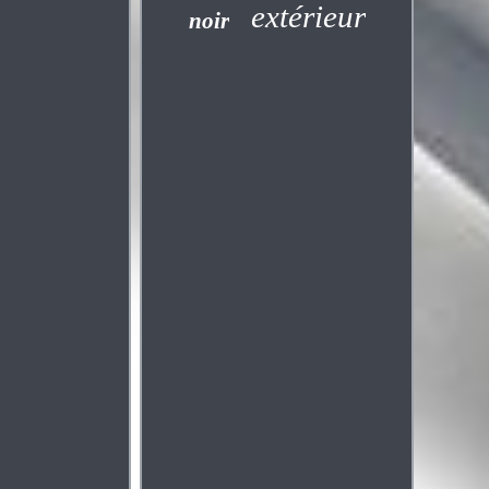
extérieur
noir