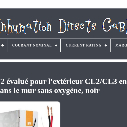
COURANT NOMINAL
CURRENT RATING
MARQ
/2 évalué pour l'extérieur CL2/CL3 en
ans le mur sans oxygène, noir