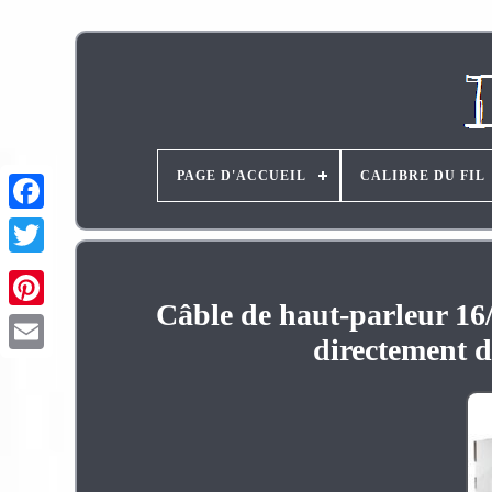
PAGE D'ACCUEIL
CALIBRE DU FIL
Câble de haut-parleur 16
Pinterest
directement d