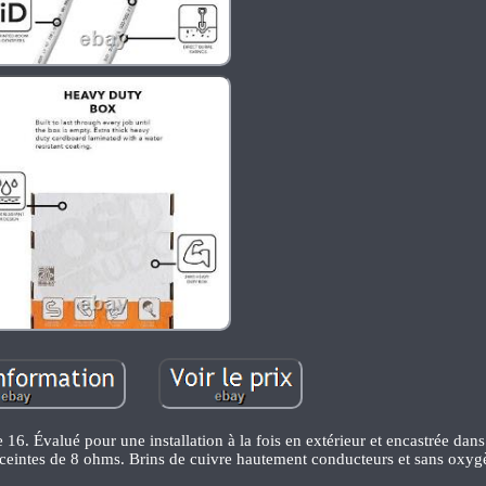
16. Évalué pour une installation à la fois en extérieur et encastrée dans
nceintes de 8 ohms. Brins de cuivre hautement conducteurs et sans oxyg