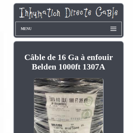
MENU
Câble de 16 Ga à enfouir
Belden 1000ft 1307A