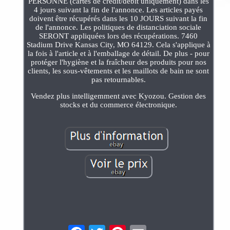
PERSONNE (cartes de crédit/débit uniquement) dans les
4 jours suivant la fin de l'annonce. Les articles payés
doivent être récupérés dans les 10 JOURS suivant la fin
de l'annonce. Les politiques de distanciation sociale
SERONT appliquées lors des récupérations. 7460
Stadium Drive Kansas City, MO 64129. Cela s'applique à
la fois à l'article et à l'emballage de détail. De plus - pour
protéger l'hygiène et la fraîcheur des produits pour nos
clients, les sous-vêtements et les maillots de bain ne sont
pas retournables.
Vendez plus intelligemment avec Kyozou. Gestion des
stocks et du commerce électronique.