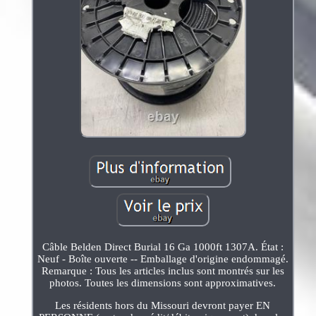
Câble Belden Direct Burial 16 Ga 1000ft 1307A. État :
Neuf - Boîte ouverte -- Emballage d'origine endommagé.
Remarque : Tous les articles inclus sont montrés sur les
photos. Toutes les dimensions sont approximatives.
Les résidents hors du Missouri devront payer EN